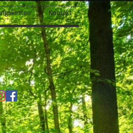
ungskosten
Kontakt